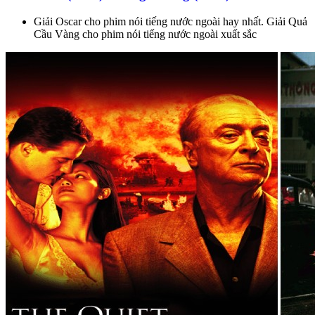
Giải Oscar cho phim nói tiếng nước ngoài hay nhất. Giải Quả
Cầu Vàng cho phim nói tiếng nước ngoài xuất sắc