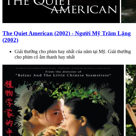
The Quiet American (2002) - Người Mỹ Trầm Lặng
(2002)
Giải thưởng cho phim hay nhất của năm tại Mỹ. Giải thưởng
cho phim có âm thanh hay nhất