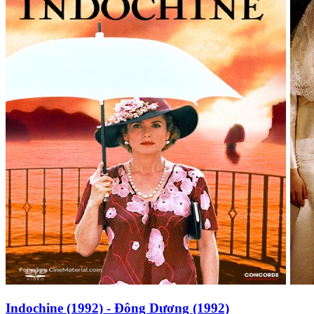
Indochine (1992) - Đông Dương (1992)