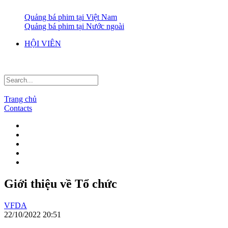
Quảng bá phim tại Việt Nam
Quảng bá phim tại Nước ngoài
HỘI VIÊN
Trang chủ
Contacts
Giới thiệu về Tổ chức
VFDA
22/10/2022 20:51