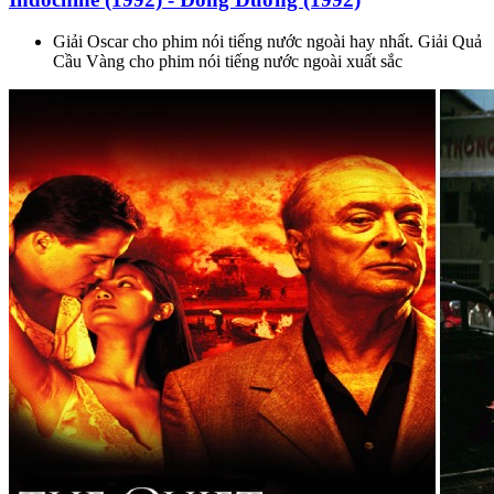
Giải Oscar cho phim nói tiếng nước ngoài hay nhất. Giải Quả
Cầu Vàng cho phim nói tiếng nước ngoài xuất sắc