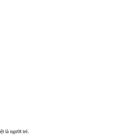
t là người trẻ.