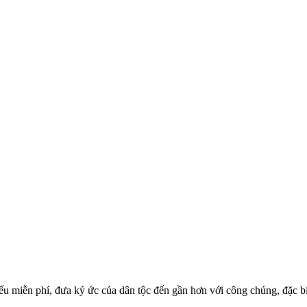
u miễn phí, đưa ký ức của dân tộc đến gần hơn với công chúng, đặc biệ