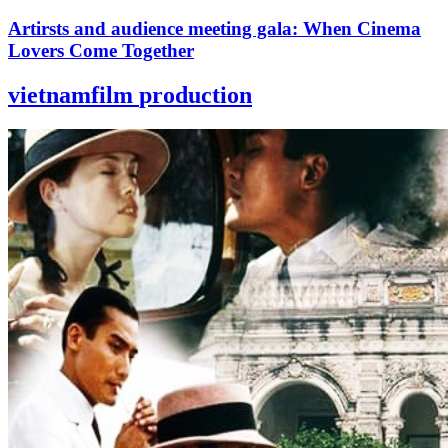
Artirsts and audience meeting gala: When Cinema
Lovers Come Together
vietnamfilm
production