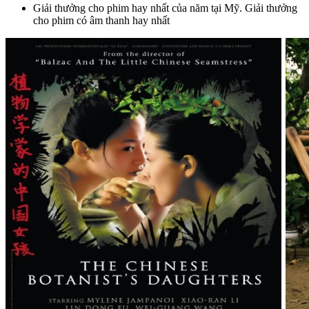
Giải thưởng cho phim hay nhất của năm tại Mỹ. Giải thưởng
cho phim có âm thanh hay nhất