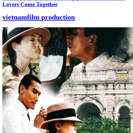
Lovers Come Together
vietnamfilm
production