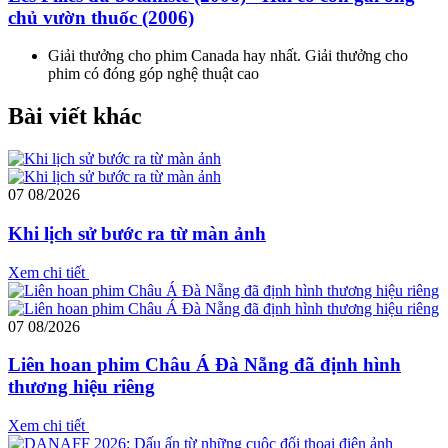
chủ vườn thuốc (2006)
Giải thưởng cho phim Canada hay nhất. Giải thưởng cho
phim có đóng góp nghệ thuật cao
Bài viết khác
07
08/2026
Khi lịch sử bước ra từ màn ảnh
Xem chi tiết
07
08/2026
Liên hoan phim Châu Á Đà Nẵng đã định hình
thương hiệu riêng
Xem chi tiết