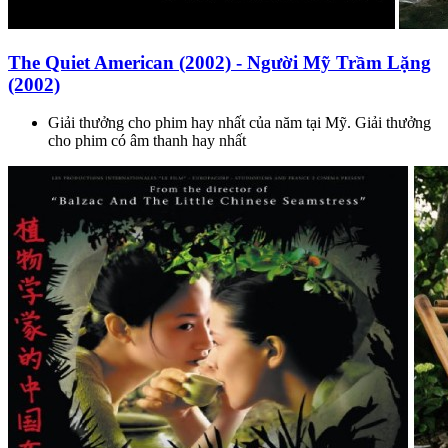
The Quiet American (2002) - Người Mỹ Trầm Lặng
(2002)
Giải thưởng cho phim hay nhất của năm tại Mỹ. Giải thưởng
cho phim có âm thanh hay nhất